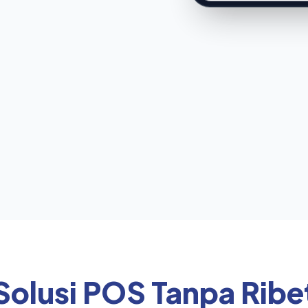
Solusi POS Tanpa Ribe