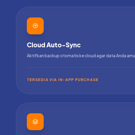
Cloud Auto-Sync
Aktifkan backup otomatis ke cloud agar data Anda am
TERSEDIA VIA IN-APP PURCHASE