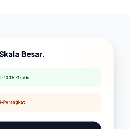
Skala Besar.
ir 100% Gratis
i-Perangkat