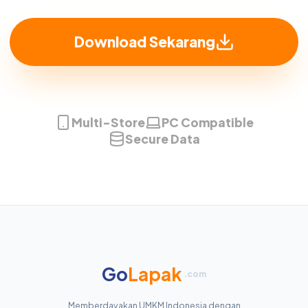
Download Sekarang
Multi-Store
PC Compatible
Secure Data
Go
Lapak
.com
Memberdayakan UMKM Indonesia dengan