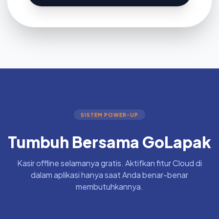
SISTEM POWER-UP
Tumbuh Bersama GoLapak
Kasir offline selamanya gratis. Aktifkan fitur Cloud di
dalam aplikasi hanya saat Anda benar-benar
membutuhkannya.