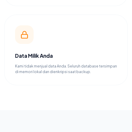
Data Milik Anda
Kami tidak menjual data Anda. Seluruh database tersimpan
di memori lokal dan dienkripsi saat backup.