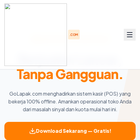
.COM
Aplikasi Kasir Terpercaya UMKM Indonesia
Berjualan Lancar,
Tanpa Gangguan.
GoLapak.com menghadirkan sistem kasir (POS) yang
bekerja 100% offline. Amankan operasional toko Anda
dari masalah sinyal dan kuota mulai hari ini.
Download Sekarang — Gratis!