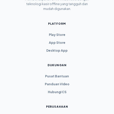
teknologi kasir offline yang tangguh dan
mudah digunakan.
PLATFORM
Play Store
App Store
Desktop App
DUKUNGAN
Pusat Bantuan
Panduan Video
Hubungi CS
PERUSAHAAN