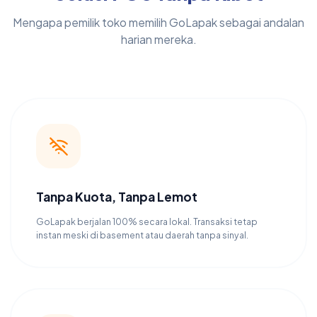
Mengapa pemilik toko memilih GoLapak sebagai andalan
harian mereka.
Tanpa Kuota, Tanpa Lemot
GoLapak berjalan 100% secara lokal. Transaksi tetap
instan meski di basement atau daerah tanpa sinyal.