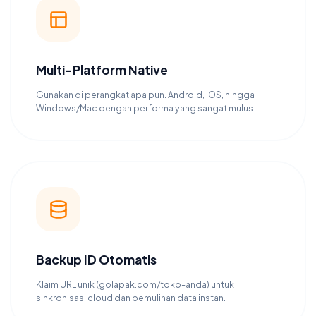
Multi-Platform Native
Gunakan di perangkat apa pun. Android, iOS, hingga
Windows/Mac dengan performa yang sangat mulus.
Backup ID Otomatis
Klaim URL unik (golapak.com/toko-anda) untuk
sinkronisasi cloud dan pemulihan data instan.