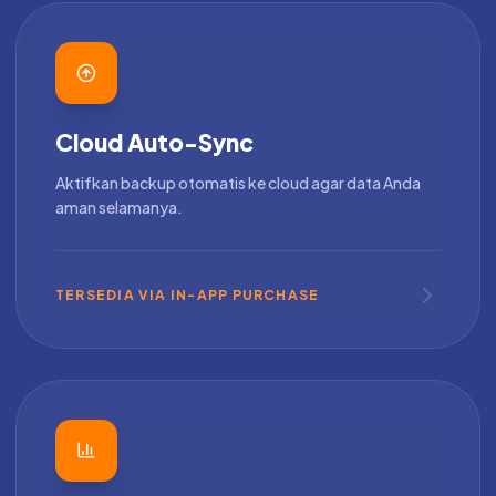
Cloud Auto-Sync
Aktifkan backup otomatis ke cloud agar data Anda
aman selamanya.
TERSEDIA VIA IN-APP PURCHASE