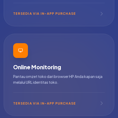
TERSEDIA VIA IN-APP PURCHASE
Online Monitoring
Pantau omzet toko dari browser HP Anda kapan saja
melalui URL identitas toko.
TERSEDIA VIA IN-APP PURCHASE